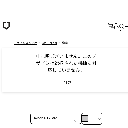
メインコンテンツへ移動
デザインスタジオ
Joe Horner
抱擁
申し訳ございません。このデ
ザインは選択された機種に対
応していません。
FB07
iPhone 17 Pro