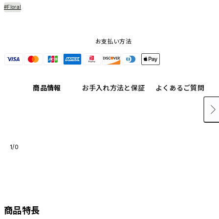
#Floral
お支払い方法
商品情報
お手入れ方法と保証
よくあるご質問
1/0
商品特長