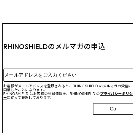
RHINOSHIELDのメルマガの申込
メールアドレスをご入力ください
お客様がメールアドレスを登録されると、RHINOSHIELD のメルマガの受信に
同意したことになります。
RHINOSHIELD はお客様の登録情報を、RHINOSHIELD の
プライバシーポリシ
ー
に従って管理しております。
Go!