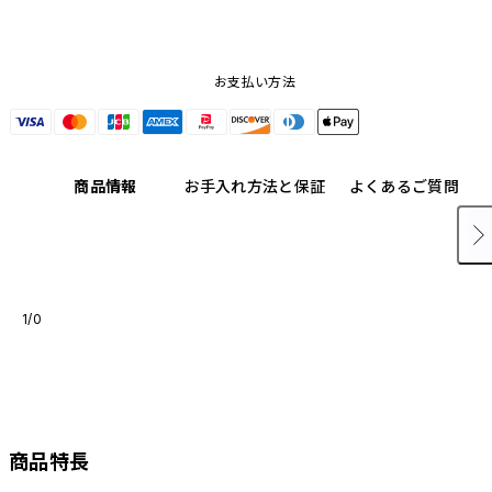
お支払い方法
商品情報
お手入れ方法と保証
よくあるご質問
1/0
商品特長