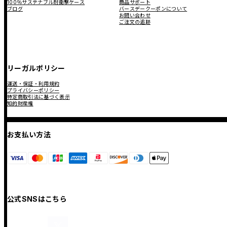
100％サステナブル耐衝撃ケース
商品サポート
ブログ
バースデークーポンについて
お問い合わせ
ご注文の追跡
リーガルポリシー
運送・保証・利用規約
プライバシーポリシー
特定商取引法に基づく表示
知的財産権
お支払い方法
公式SNSはこちら