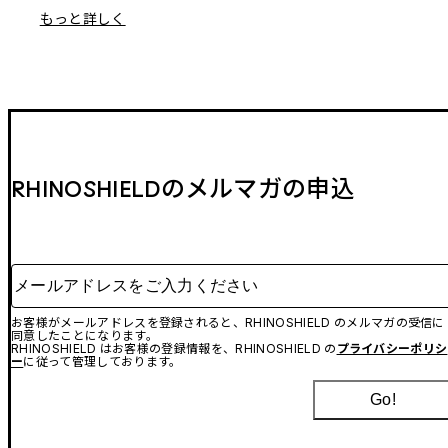
もっと詳しく
RHINOSHIELDのメルマガの申込
メールアドレスをご入力ください
お客様がメールアドレスを登録されると、RHINOSHIELD のメルマガの受信に
同意したことになります。
RHINOSHIELD はお客様の登録情報を、RHINOSHIELD の
プライバシーポリシ
ー
に従って管理しております。
Go!