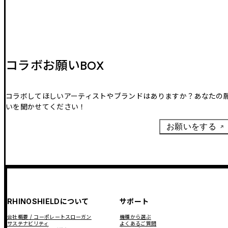
コラボお願いBOX
コラボしてほしいアーティストやブランドはありますか？あなたの
いを聞かせてください！
お願いをする
RHINOSHIELDについて
サポート
会社概要 / コーポレートスローガン
機種から選ぶ
サステナビリティ
よくあるご質問