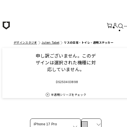
メインコンテンツへ移動
デザインスタジオ
Julien Tabet
リスの日常 - トイレ - 透明ステッカー
申し訳ございません。このデ
ザインは選択された機種に対
応していません。
DS250403898
半透明シリーズをチェック
iPhone 17 Pro