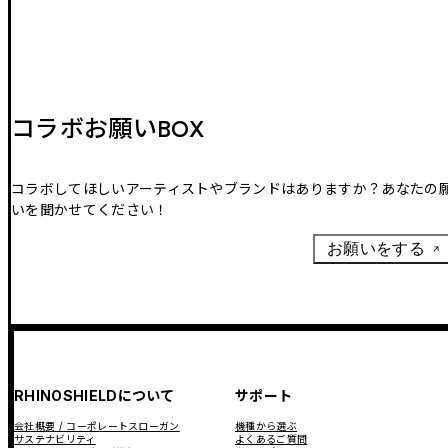
コラボお願いBOX
コラボしてほしいアーティストやブランドはありますか？あなたの
いを聞かせてください！
お願いをする
RHINOSHIELDについて
サポート
会社概要 / コーポレートスローガン
機種から選ぶ
サステナビリティ
よくあるご質問