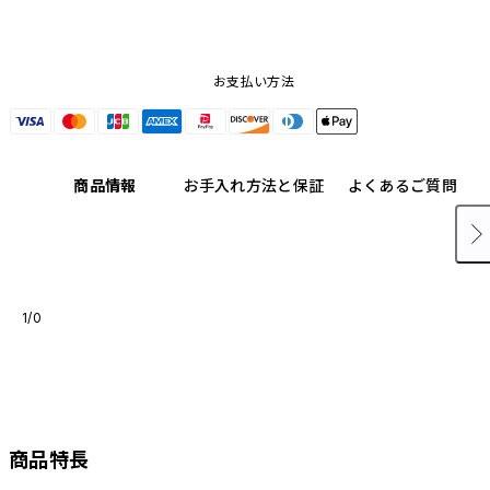
お支払い方法
商品情報
お手入れ方法と保証
よくあるご質問
1/0
商品特長