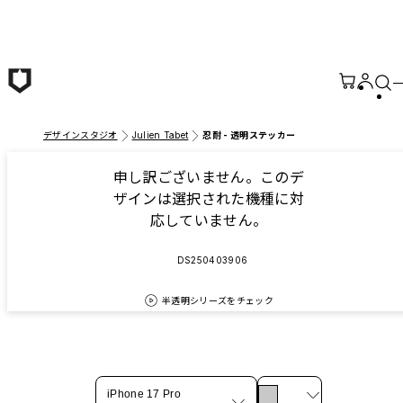
メインコンテンツへ移動
デザインスタジオ
Julien Tabet
忍耐 - 透明ステッカー
申し訳ございません。このデ
ザインは選択された機種に対
応していません。
DS250403906
半透明シリーズをチェック
iPhone 17 Pro