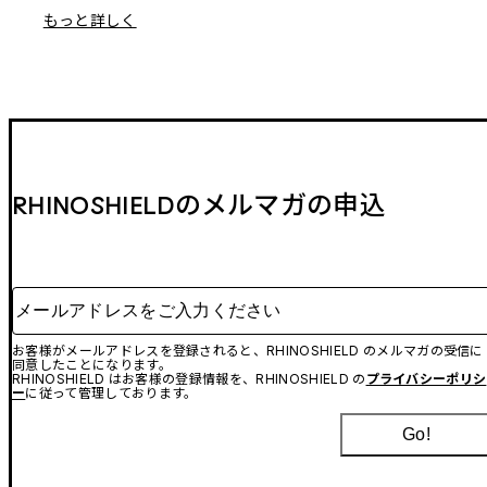
もっと詳しく
RHINOSHIELDのメルマガの申込
メールアドレスをご入力ください
お客様がメールアドレスを登録されると、RHINOSHIELD のメルマガの受信に
同意したことになります。
RHINOSHIELD はお客様の登録情報を、RHINOSHIELD の
プライバシーポリシ
ー
に従って管理しております。
Go!