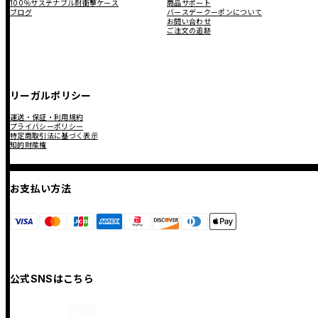
100％サステナブル耐衝撃ケース
商品サポート
ブログ
バースデークーポンについて
お問い合わせ
ご注文の追跡
リーガルポリシー
運送・保証・利用規約
プライバシーポリシー
特定商取引法に基づく表示
知的財産権
お支払い方法
公式SNSはこちら