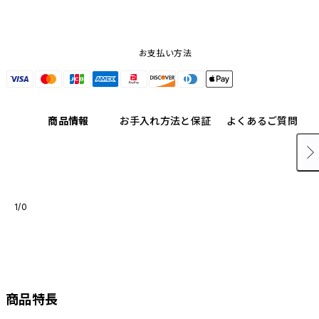
お支払い方法
商品情報
お手入れ方法と保証
よくあるご質問
1/0
商品特長