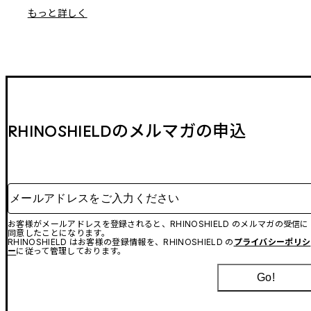
もっと詳しく
RHINOSHIELDのメルマガの申込
メールアドレスをご入力ください
お客様がメールアドレスを登録されると、RHINOSHIELD のメルマガの受信に
同意したことになります。
RHINOSHIELD はお客様の登録情報を、RHINOSHIELD の
プライバシーポリシ
ー
に従って管理しております。
Go!