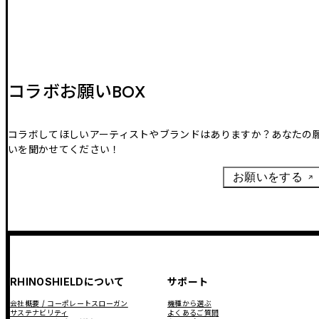
コラボお願いBOX
コラボしてほしいアーティストやブランドはありますか？あなたの
いを聞かせてください！
お願いをする
RHINOSHIELDについて
サポート
会社概要 / コーポレートスローガン
機種から選ぶ
サステナビリティ
よくあるご質問