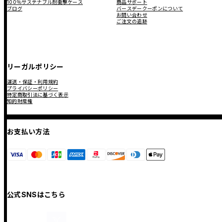
100％サステナブル耐衝撃ケース
商品サポート
ブログ
バースデークーポンについて
お問い合わせ
ご注文の追跡
リーガルポリシー
運送・保証・利用規約
プライバシーポリシー
特定商取引法に基づく表示
知的財産権
お支払い方法
公式SNSはこちら