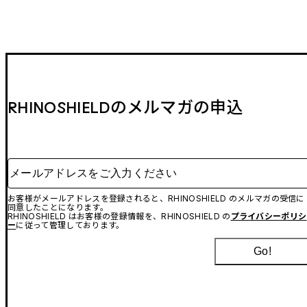
RHINOSHIELDのメルマガの申込
メールアドレスをご入力ください
お客様がメールアドレスを登録されると、RHINOSHIELD のメルマガの受信に
同意したことになります。
RHINOSHIELD はお客様の登録情報を、RHINOSHIELD の
プライバシーポリシ
ー
に従って管理しております。
Go!