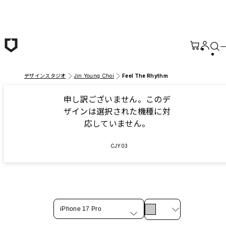
メインコンテンツへ移動
デザインスタジオ
Jin Young Choi
Feel The Rhythm
申し訳ございません。このデ
ザインは選択された機種に対
応していません。
CJY03
iPhone 17 Pro