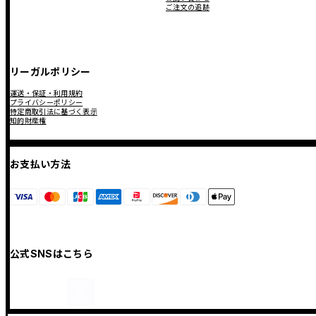
ご注文の追跡
リーガルポリシー
運送・保証・利用規約
プライバシーポリシー
特定商取引法に基づく表示
知的財産権
お支払い方法
公式SNSはこちら