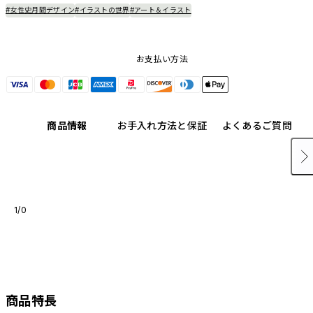
#女性史月間デザイン
#イラストの世界
#アート＆イラスト
お支払い方法
商品情報
お手入れ方法と保証
よくあるご質問
1/0
商品特長