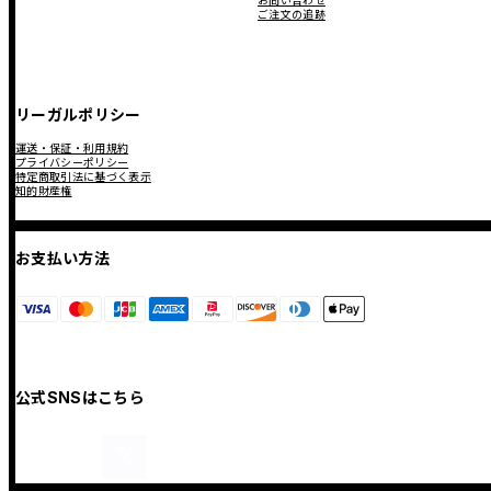
お問い合わせ
ご注文の追跡
リーガルポリシー
運送・保証・利用規約
プライバシーポリシー
特定商取引法に基づく表示
知的財産権
お支払い方法
公式SNSはこちら