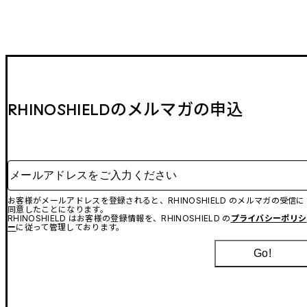
RHINOSHIELDのメルマガの申込
メールアドレスをご入力ください
お客様がメールアドレスを登録されると、RHINOSHIELD のメルマガの受信に
同意したことになります。
RHINOSHIELD はお客様の登録情報を、RHINOSHIELD の
プライバシーポリシ
ー
に従って管理しております。
Go!