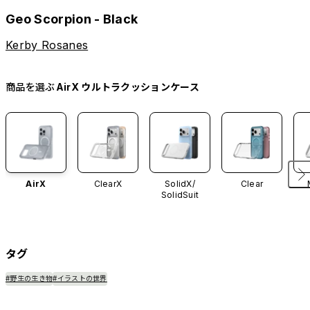
Geo Scorpion - Black
Kerby Rosanes
商品を選ぶ
AirX ウルトラクッションケース
AirX
ClearX
SolidX/
Clear
SolidSuit
タグ
#野生の生き物
#イラストの世界