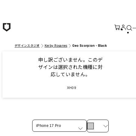
メインコンテンツへ移動
デザインスタジオ
Kerby Rosanes
Geo Scorpion - Black
申し訳ございません。このデ
ザインは選択された機種に対
応していません。
XH09
iPhone 17 Pro