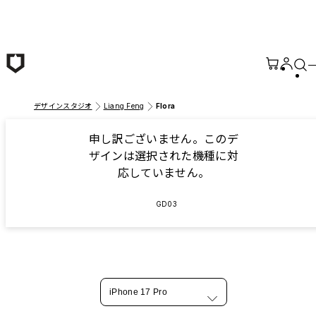
メインコンテンツへ移動
デザインスタジオ
Liang Feng
Flora
申し訳ございません。このデ
ザインは選択された機種に対
応していません。
GD03
iPhone 17 Pro