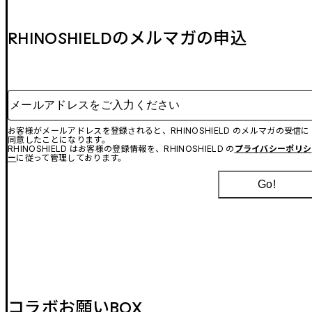
RHINOSHIELDのメルマガの申込
メールアドレスをご入力ください
お客様がメールアドレスを登録されると、RHINOSHIELD のメルマガの受信に
同意したことになります。
RHINOSHIELD はお客様の登録情報を、RHINOSHIELD の
プライバシーポリシ
ー
に従って管理しております。
Go!
コラボお願いBOX