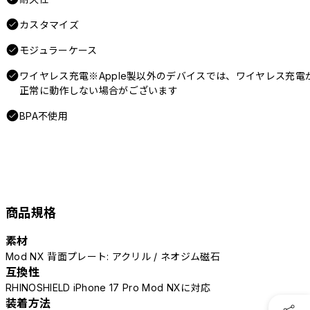
カスタマイズ
モジュラーケース
ワイヤレス充電※Apple製以外のデバイスでは、ワイヤレス充電
正常に動作しない場合がございます
BPA不使用
商品規格
素材
Mod NX 背面プレート: アクリル / ネオジム磁石
互換性
RHINOSHIELD iPhone 17 Pro Mod NXに対応
装着方法