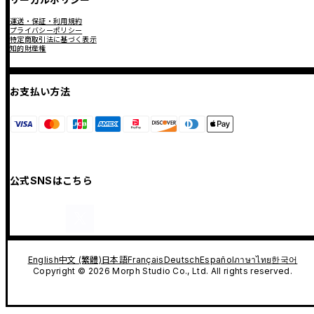
運送・保証・利用規約
プライバシーポリシー
特定商取引法に基づく表示
知的財産権
お支払い方法
公式SNSはこちら
English
中文 (繁體)
日本語
Français
Deutsch
Español
ภาษาไทย
한국어
Copyright © 2026 Morph Studio Co., Ltd. All rights reserved.