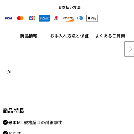
お支払い方法
商品情報
お手入れ方法と保証
よくあるご質問
1/0
商品特長
米軍MIL規格超えの耐衝撃性
耐久性