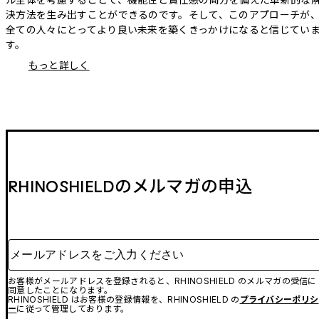
決方法を生み出すことができるのです。そして、このアプローチが
全ての人々にとってより良い未来を築くきっかけになると信じてい
す。
もっと詳しく
RHINOSHIELDのメルマガの申込
メールアドレスをご入力ください
お客様がメールアドレスを登録されると、RHINOSHIELD のメルマガの受信に
同意したことになります。
RHINOSHIELD はお客様の登録情報を、RHINOSHIELD の
プライバシーポリシ
ー
に従って管理しております。