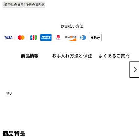
#癒やしの日常
#予算の戦略家
お支払い方法
商品情報
お手入れ方法と保証
よくあるご質問
1/0
商品特長