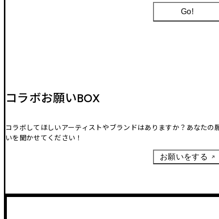
Go!
コラボお願いBOX
コラボしてほしいアーティストやブランドはありますか？あなたの
いを聞かせてください！
お願いをする