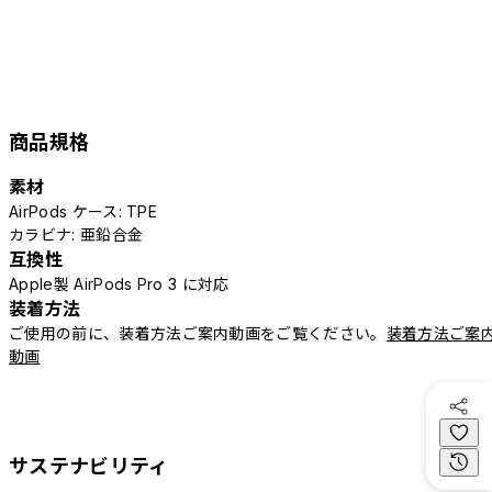
商品規格
素材
AirPods ケース: TPE
カラビナ: 亜鉛合金
互換性
Apple製 AirPods Pro 3 に対応
装着方法
ご使用の前に、装着方法ご案内動画をご覧ください。
装着方法ご案
動画
サステナビリティ