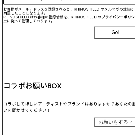
お客様がメールアドレスを登録されると、RHINOSHIELD のメルマガの受信に
同意したことになります。
RHINOSHIELD はお客様の登録情報を、RHINOSHIELD の
プライバシーポリシ
ー
に従って管理しております。
Go!
コラボお願いBOX
コラボしてほしいアーティストやブランドはありますか？あなたの
いを聞かせてください！
お願いをする