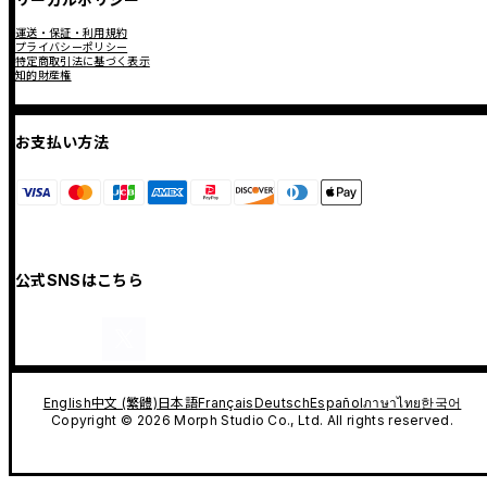
運送・保証・利用規約
プライバシーポリシー
特定商取引法に基づく表示
知的財産権
お支払い方法
公式SNSはこちら
English
中文 (繁體)
日本語
Français
Deutsch
Español
ภาษาไทย
한국어
Copyright © 2026 Morph Studio Co., Ltd. All rights reserved.