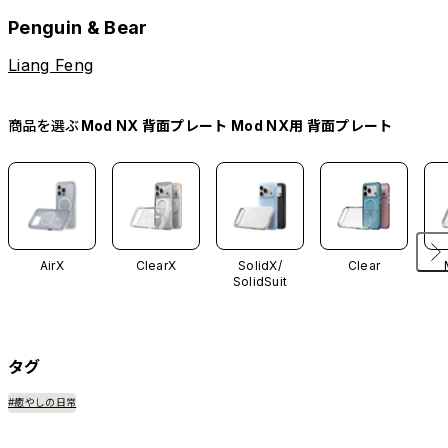
Penguin & Bear
Liang Feng
商品を選ぶ
Mod NX 背面プレート Mod NX用 背面プレート
AirX
ClearX
SolidX/
Clear
SolidSuit
タグ
#癒やしの日常