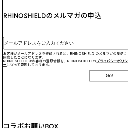
RHINOSHIELDのメルマガの申込
メールアドレスをご入力ください
お客様がメールアドレスを登録されると、RHINOSHIELD のメルマガの受信に
同意したことになります。
RHINOSHIELD はお客様の登録情報を、RHINOSHIELD の
プライバシーポリシ
ー
に従って管理しております。
Go!
コラボお願いBOX