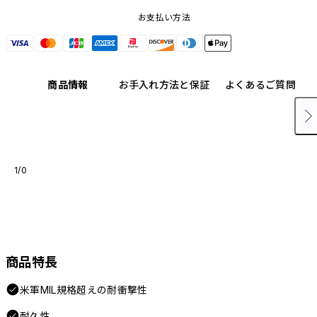
お支払い方法
商品情報
お手入れ方法と保証
よくあるご質問
1/0
商品特長
米軍MIL規格超えの耐衝撃性
耐久性