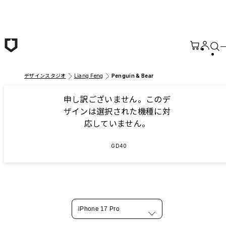
メインコンテンツへ移動
デザインスタジオ
Liang Feng
Penguin & Bear
申し訳ございません。このデ
ザインは選択された機種に対
応していません。
GD40
iPhone 17 Pro