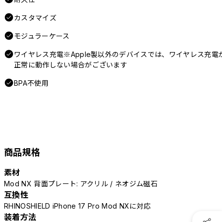
カスタマイズ
モジュラーケース
ワイヤレス充電※Apple製以外のデバイスでは、ワイヤレス充電
正常に動作しない場合がございます
BPA不使用
商品規格
素材
Mod NX 背面プレート: アクリル / ネオジム磁石
互換性
RHINOSHIELD iPhone 17 Pro Mod NXに対応
装着方法