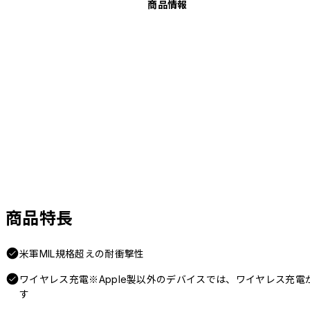
商品情報
商品特長
米軍MIL規格超えの耐衝撃性
ワイヤレス充電※Apple製以外のデバイスでは、ワイヤレス充
す