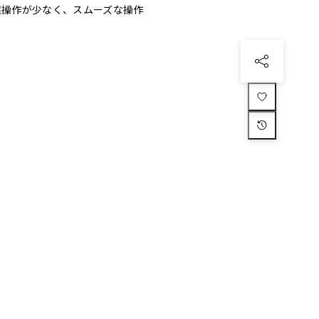
 誤操作が少なく、スムーズな操作