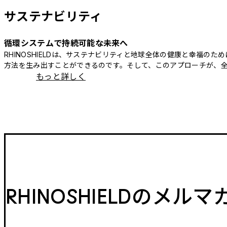
サステナビリティ
循環システムで持続可能な未来へ
RHINOSHIELDは、サステナビリティと地球全体の健康と幸福
方法を生み出すことができるのです。そして、このアプローチが、
もっと詳しく
RHINOSHIELDのメル