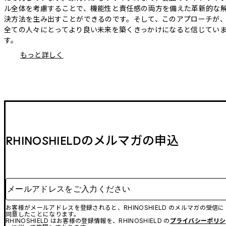
ル全体を考慮することで、機能性と責任感の両方を備えた革新的な
決方法を生み出すことができるのです。そして、このアプローチが
全ての人々にとってより良い未来を築くきっかけになると信じてい
す。
もっと詳しく
RHINOSHIELDのメルマガの申込
メールアドレスをご入力ください
お客様がメールアドレスを登録されると、RHINOSHIELD のメルマガの受信に
同意したことになります。
RHINOSHIELD はお客様の登録情報を、RHINOSHIELD の
プライバシーポリシ