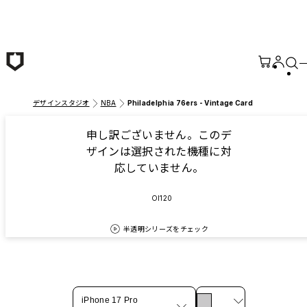
メインコンテンツへ移動
デザインスタジオ
NBA
Philadelphia 76ers - Vintage Card
申し訳ございません。このデ
ザインは選択された機種に対
応していません。
OI120
半透明シリーズをチェック
iPhone 17 Pro