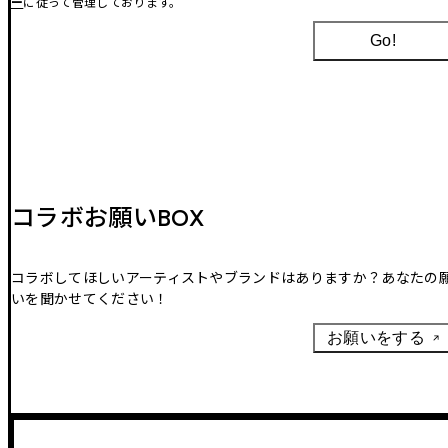
ー
に従って管理しております。
Go!
コラボお願いBOX
コラボしてほしいアーティストやブランドはありますか？あなたの
いを聞かせてください！
お願いをする