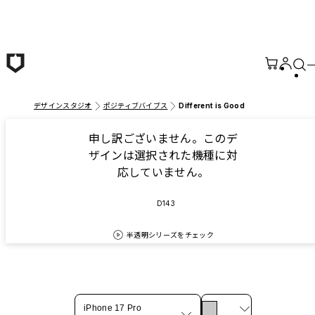
メインコンテンツへ移動
デザインスタジオ
ポジティブバイブス
Different is Good
申し訳ございません。このデ
ザインは選択された機種に対
応していません。
D143
半透明シリーズをチェック
iPhone 17 Pro