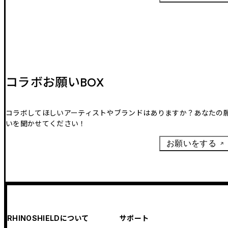
コラボお願いBOX
コラボしてほしいアーティストやブランドはありますか？あなたの
いを聞かせてください！
お願いをする
RHINOSHIELDについて
サポート