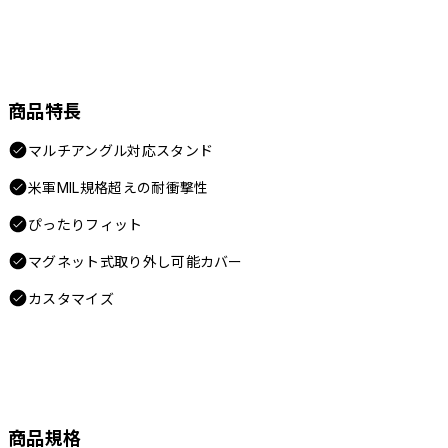
商品特長
マルチアングル対応スタンド
米軍MIL規格超えの耐衝撃性
ぴったりフィット
マグネット式取り外し可能カバー
カスタマイズ
商品規格