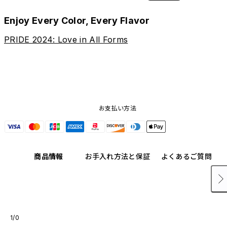
Enjoy Every Color, Every Flavor
PRIDE 2024: Love in All Forms
お支払い方法
商品情報
お手入れ方法と保証
よくあるご質問
1/0