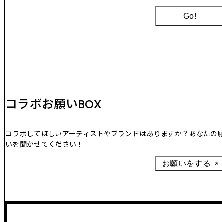
Go!
コラボお願いBOX
コラボしてほしいアーティストやブランドはありますか？あなたの
いを聞かせてください！
お願いをする