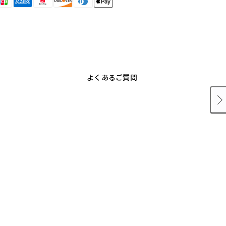
よくあるご質問