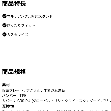
商品特長
マルチアングル対応スタンド
ぴったりフィット
カスタマイズ
商品規格
素材
背面プレート : アクリル / ネオジム磁石
バンパー : TPE
カバー： GRS PU (グローバル・リサイクルド・スタンダード ポリ
互換性