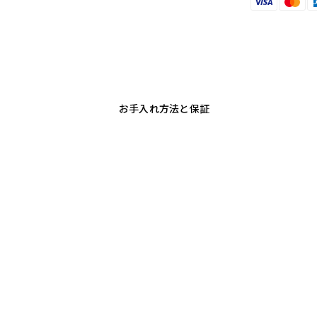
お手入れ方法と保証