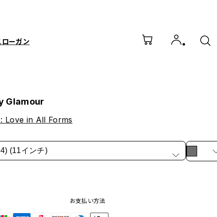
スローガン
y Glamour
 Love in All Forms
(M4) (11インチ)
お支払い方法