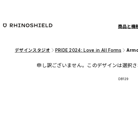
メインコンテンツへ移動
商品と機
デザインスタジオ
PRIDE 2024: Love in All Forms
Armo
申し訳ございません。このデザインは選択さ
DB129