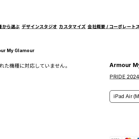
種から選ぶ
デザインスタジオ
カスタマイズ
会社概要 / コーポレート
ur My Glamour
Armour M
れた機種に対応していません。
PRIDE 2024:
iPad Air 