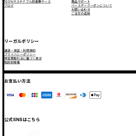
100％サステナブル耐衝撃ケース
商品サポート
ブログ
バースデークーポンについて
お問い合わせ
ご注文の追跡
リーガルポリシー
運送・保証・利用規約
プライバシーポリシー
特定商取引法に基づく表示
知的財産権
お支払い方法
公式SNSはこちら