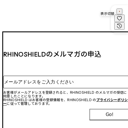
表示切替
RHINOSHIELDのメルマガの申込
メールアドレスをご入力ください
お客様がメールアドレスを登録されると、RHINOSHIELD のメルマガの受信に
同意したことになります。
RHINOSHIELD はお客様の登録情報を、RHINOSHIELD の
プライバシーポリシ
ー
に従って管理しております。
Go!