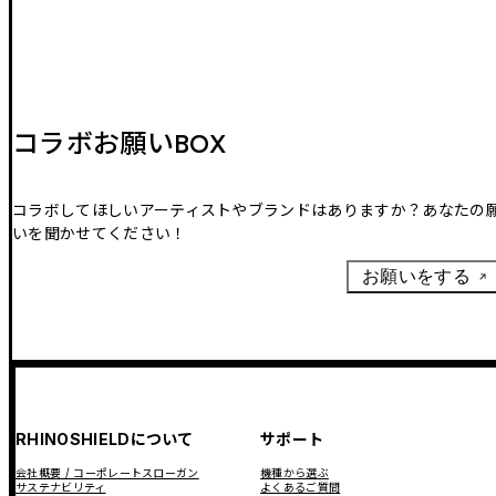
コラボお願いBOX
コラボしてほしいアーティストやブランドはありますか？あなたの
いを聞かせてください！
お願いをする
RHINOSHIELDについて
サポート
会社概要 / コーポレートスローガン
機種から選ぶ
サステナビリティ
よくあるご質問