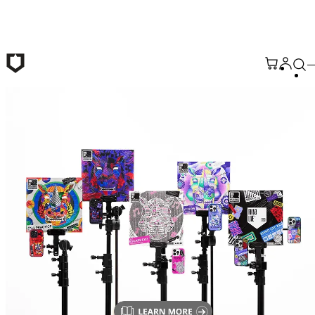
メインコンテンツへ移動