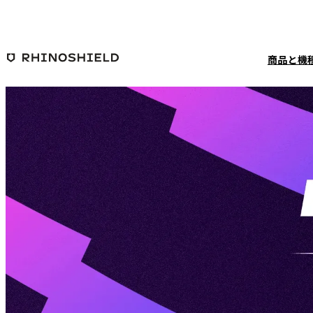
メインコンテンツへ移動
商品と機