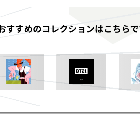
おすすめのコレクションはこちらで