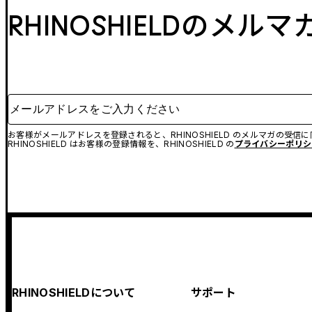
RHINOSHIELDのメル
メールアドレスをご入力ください
お客様がメールアドレスを登録されると、RHINOSHIELD のメルマガの受信
RHINOSHIELD はお客様の登録情報を、RHINOSHIELD の
プライバシーポリシ
RHINOSHIELDについて
サポート