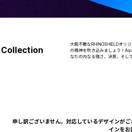
大胆不敵なRHINOSHIELD
 Collection
の精神を吹き込みましょう！Aq
なたの内なる強さ、決意、そし
申し訳ございません。対応しているデザインがご
インをお