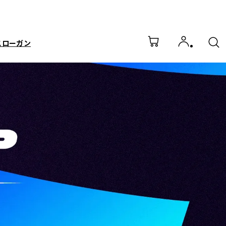
スローガン