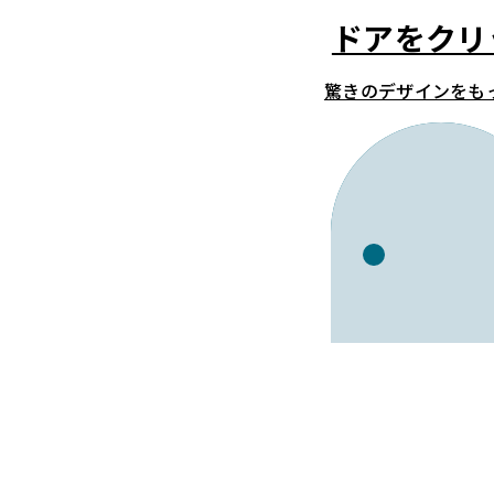
ドアをクリ
驚きのデザインをも