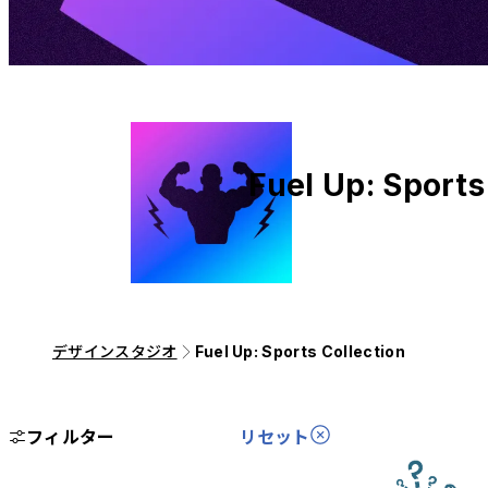
Fuel Up: Sports
デザインスタジオ
Fuel Up: Sports Collection
フィルター
リセット