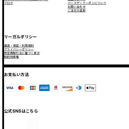
ブログ
バースデークーポンについて
お問い合わせ
ご注文の追跡
リーガルポリシー
運送・保証・利用規約
プライバシーポリシー
特定商取引法に基づく表示
知的財産権
お支払い方法
公式SNSはこちら