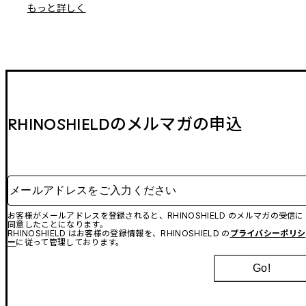
もっと詳しく
RHINOSHIELDのメルマガの申込
メールアドレスをご入力ください
お客様がメールアドレスを登録されると、RHINOSHIELD のメルマガの受信に
同意したことになります。
RHINOSHIELD はお客様の登録情報を、RHINOSHIELD の
プライバシーポリシ
ー
に従って管理しております。
Go!