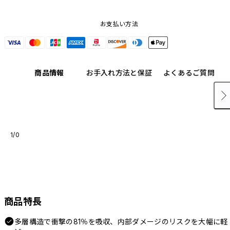
お支払い方法
商品情報
お手入れ方法と保証
よくあるご質問
1/0
商品特長
多層構造で衝撃の81％を吸収、内部ダメージのリスクを大幅に軽