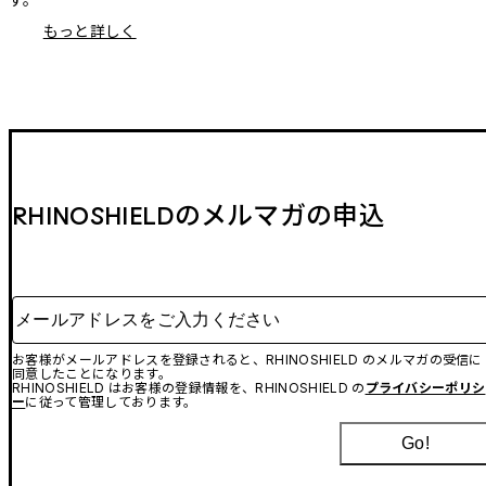
もっと詳しく
RHINOSHIELDのメルマガの申込
メールアドレスをご入力ください
お客様がメールアドレスを登録されると、RHINOSHIELD のメルマガの受信に
同意したことになります。
RHINOSHIELD はお客様の登録情報を、RHINOSHIELD の
プライバシーポリシ
ー
に従って管理しております。
Go!