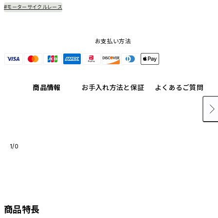
#モーターサイクルレース
お支払い方法
商品情報
お手入れ方法と保証
よくあるご質問
1/0
商品特長