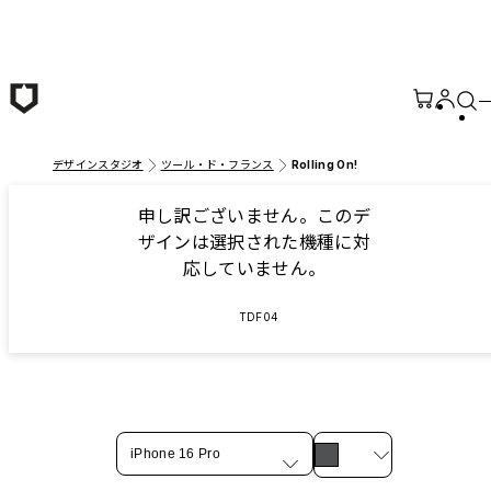
メインコンテンツへ移動
デザインスタジオ
ツール・ド・フランス
Rolling On!
申し訳ございません。このデ
ザインは選択された機種に対
応していません。
TDF04
iPhone 16 Pro