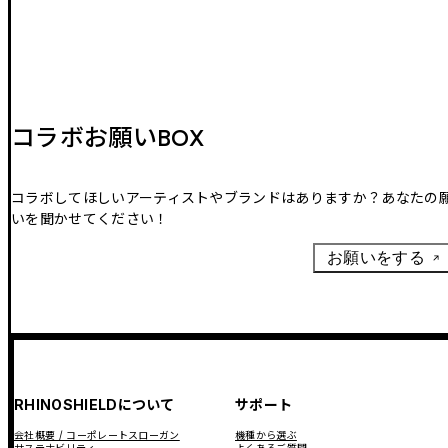
コラボお願いBOX
コラボしてほしいアーティストやブランドはありますか？あなたの
いを聞かせてください！
お願いをする
RHINOSHIELDについて
サポート
会社概要 / コーポレートスローガン
機種から選ぶ