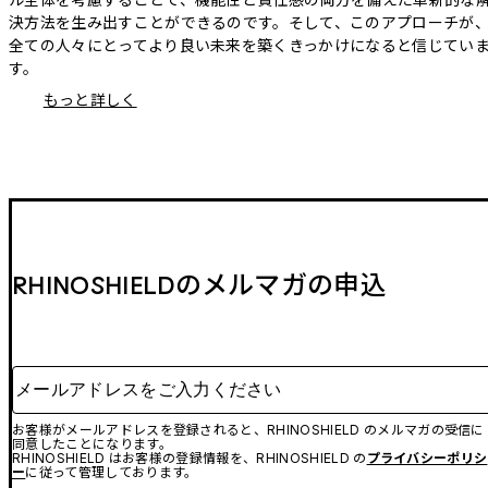
決方法を生み出すことができるのです。そして、このアプローチが
全ての人々にとってより良い未来を築くきっかけになると信じてい
す。
もっと詳しく
RHINOSHIELDのメルマガの申込
メールアドレスをご入力ください
お客様がメールアドレスを登録されると、RHINOSHIELD のメルマガの受信に
同意したことになります。
RHINOSHIELD はお客様の登録情報を、RHINOSHIELD の
プライバシーポリシ
ー
に従って管理しております。