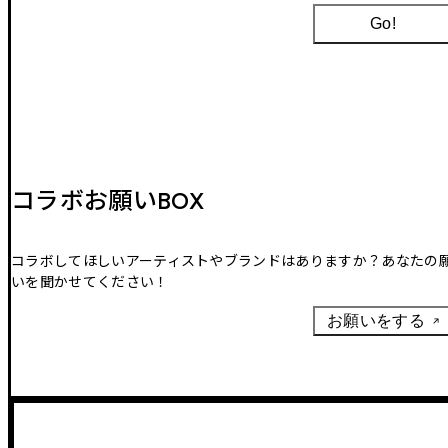
Go!
コラボお願いBOX
コラボしてほしいアーティストやブランドはありますか？あなたの
いを聞かせてください！
お願いをする