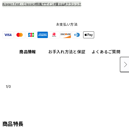
#Japan Fest - Classic
#和風デザイン
#富士山
#クラシック
お支払い方法
商品情報
お手入れ方法と保証
よくあるご質問
1/0
商品特長