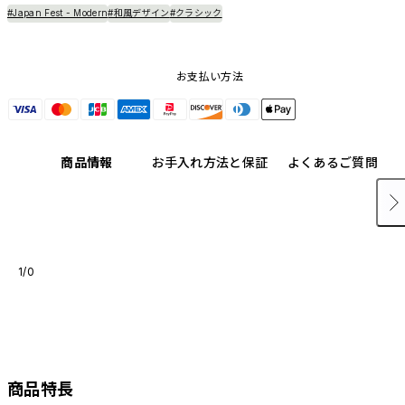
#Japan Fest - Modern
#和風デザイン
#クラシック
お支払い方法
商品情報
お手入れ方法と保証
よくあるご質問
1/0
商品特長