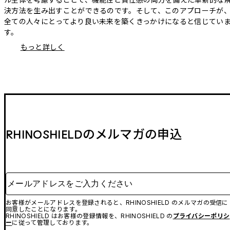
決方法を生み出すことができるのです。そして、このアプローチが
全ての人々にとってより良い未来を築くきっかけになると信じてい
す。
もっと詳しく
RHINOSHIELDのメルマガの申込
メールアドレスをご入力ください
お客様がメールアドレスを登録されると、RHINOSHIELD のメルマガの受信に
同意したことになります。
RHINOSHIELD はお客様の登録情報を、RHINOSHIELD の
プライバシーポリシ
ー
に従って管理しております。