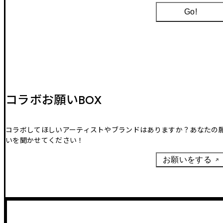
Go!
コラボお願いBOX
コラボしてほしいアーティストやブランドはありますか？あなたの
いを聞かせてください！
お願いをする