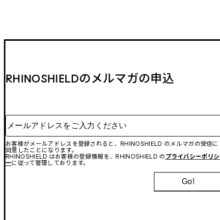
RHINOSHIELDのメルマガの申込
メールアドレスをご入力ください
お客様がメールアドレスを登録されると、RHINOSHIELD のメルマガの受信に
同意したことになります。
RHINOSHIELD はお客様の登録情報を、RHINOSHIELD の
プライバシーポリシ
ー
に従って管理しております。
Go!