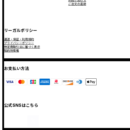
お問い合わせ
ご注文の追跡
リーガルポリシー
運送・保証・利用規約
プライバシーポリシー
特定商取引法に基づく表示
知的財産権
お支払い方法
公式SNSはこちら