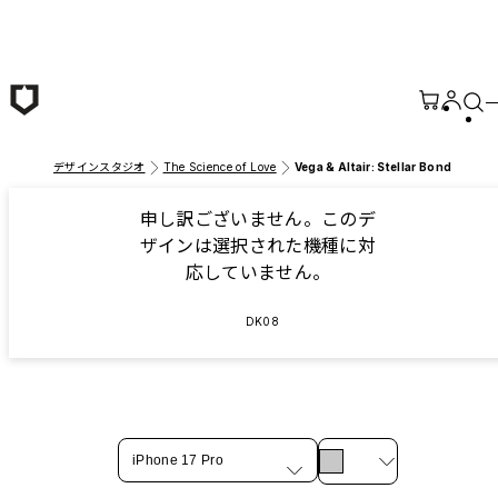
メインコンテンツへ移動
デザインスタジオ
The Science of Love
Vega & Altair: Stellar Bond
申し訳ございません。このデ
ザインは選択された機種に対
応していません。
DK08
iPhone 17 Pro