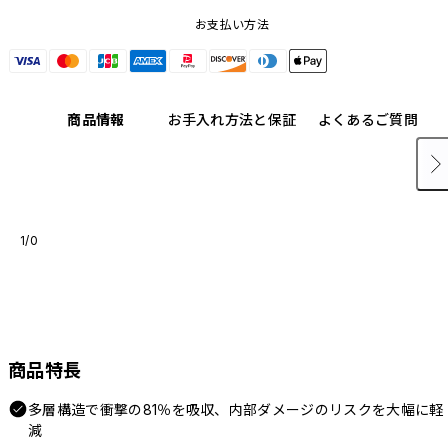
お支払い方法
商品情報
お手入れ方法と保証
よくあるご質問
1/0
商品特長
多層構造で衝撃の81％を吸収、内部ダメージのリスクを大幅に軽
減