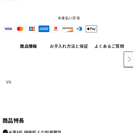
お支払い方法
商品情報
お手入れ方法と保証
よくあるご質問
1/0
商品特長
米軍MIL規格超えの耐衝撃性