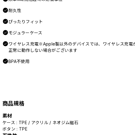
耐久性
ぴったりフィット
モジュラーケース
ワイヤレス充電※Apple製以外のデバイスでは、ワイヤレス充電
正常に動作しない場合がございます
BPA不使用
商品規格
素材
ケース : TPE / アクリル / ネオジム磁石
ボタン : TPE