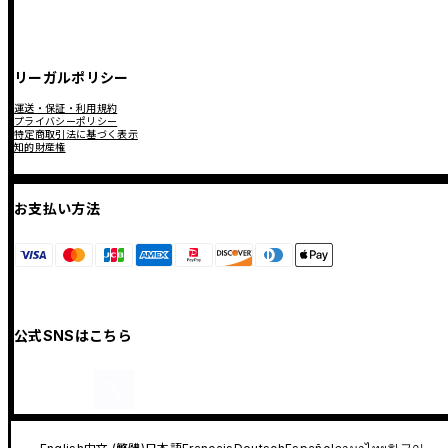
リーガルポリシー
運送・保証・利用規約
プライバシーポリシー
特定商取引法に基づく表示
知的財産権
お支払い方法
公式SNSはこちら