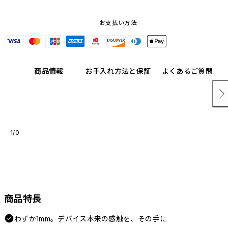
お支払い方法
商品情報
お手入れ方法と保証
よくあるご質問
1/0
商品特長
わずか1mm。デバイス本来の感触を、その手に