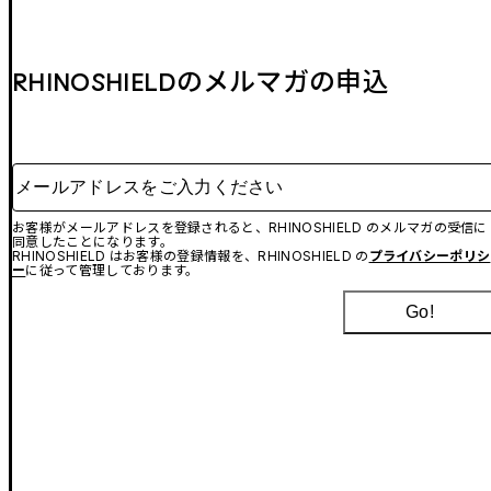
RHINOSHIELDのメルマガの申込
メールアドレスをご入力ください
お客様がメールアドレスを登録されると、RHINOSHIELD のメルマガの受信に
同意したことになります。
RHINOSHIELD はお客様の登録情報を、RHINOSHIELD の
プライバシーポリシ
ー
に従って管理しております。
Go!