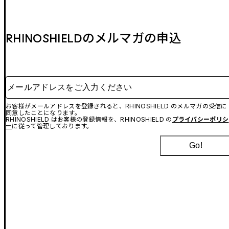
RHINOSHIELDのメルマガの申込
メールアドレスをご入力ください
お客様がメールアドレスを登録されると、RHINOSHIELD のメルマガの受信に
同意したことになります。
RHINOSHIELD はお客様の登録情報を、RHINOSHIELD の
プライバシーポリシ
ー
に従って管理しております。
Go!