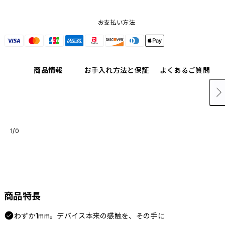
お支払い方法
商品情報
お手入れ方法と保証
よくあるご質問
1/0
商品特長
わずか1mm。デバイス本来の感触を、その手に