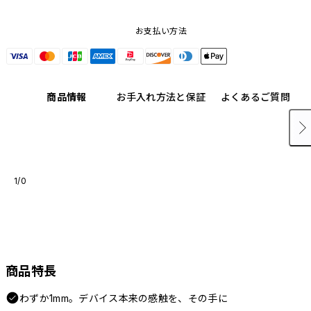
お支払い方法
商品情報
お手入れ方法と保証
よくあるご質問
1/0
商品特長
わずか1mm。デバイス本来の感触を、その手に