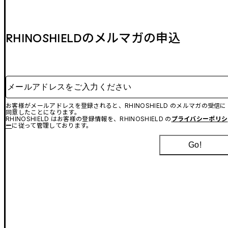
RHINOSHIELDのメルマガの申込
メールアドレスをご入力ください
お客様がメールアドレスを登録されると、RHINOSHIELD のメルマガの受信に
同意したことになります。
RHINOSHIELD はお客様の登録情報を、RHINOSHIELD の
プライバシーポリシ
ー
に従って管理しております。
Go!