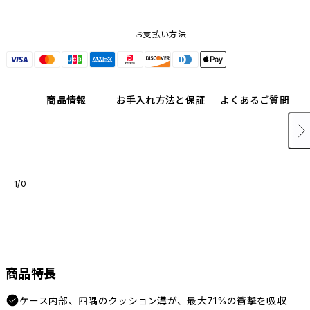
お支払い方法
商品情報
お手入れ方法と保証
よくあるご質問
1/0
商品特長
ケース内部、四隅のクッション溝が、最大71%の衝撃を吸収