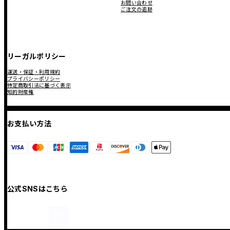
お問い合わせ
ご注文の追跡
リーガルポリシー
運送・保証・利用規約
プライバシーポリシー
特定商取引法に基づく表示
知的財産権
お支払い方法
公式SNSはこちら