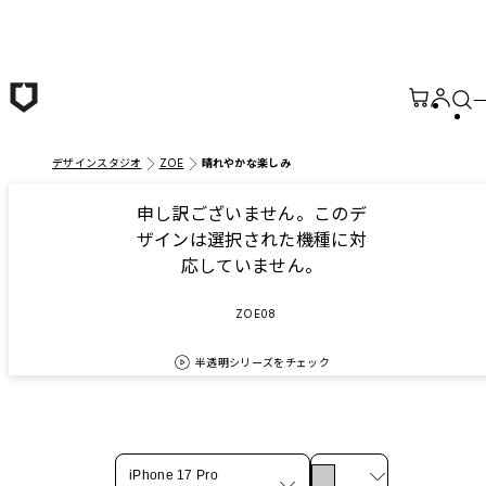
メインコンテンツへ移動
デザインスタジオ
ZOE
晴れやかな楽しみ
申し訳ございません。このデ
ザインは選択された機種に対
応していません。
ZOE08
半透明シリーズをチェック
iPhone 17 Pro