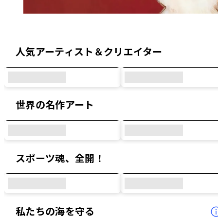
オリジナルデザイン & コラボデザイン
人気アーティスト＆クリエイター
世界の名作アート
スポーツ魂、全開！
私たちの海を守る