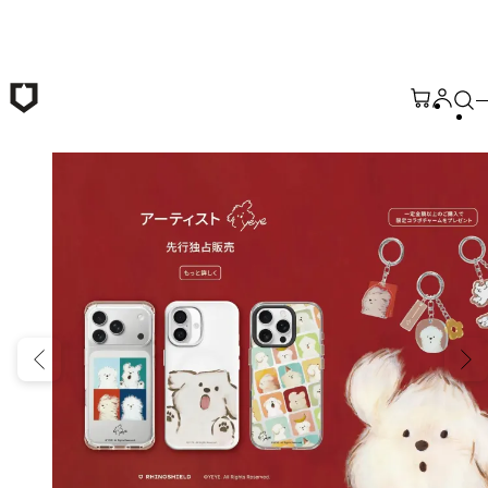
メインコンテンツへ移動