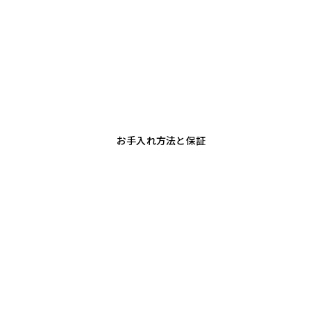
お手入れ方法と保証