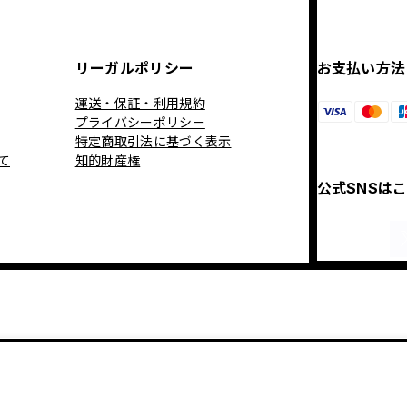
リーガルポリシー
お支払い方法
運送・保証・利用規約
プライバシーポリシー
特定商取引法に基づく表示
て
知的財産権
公式SNSは