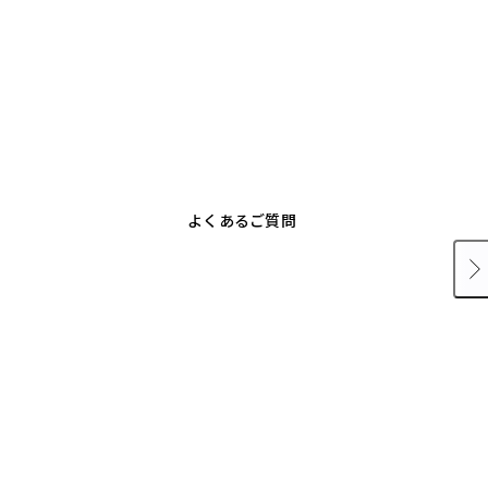
よくあるご質問