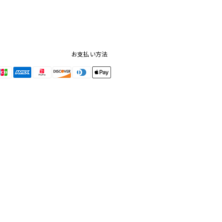
お支払い方法