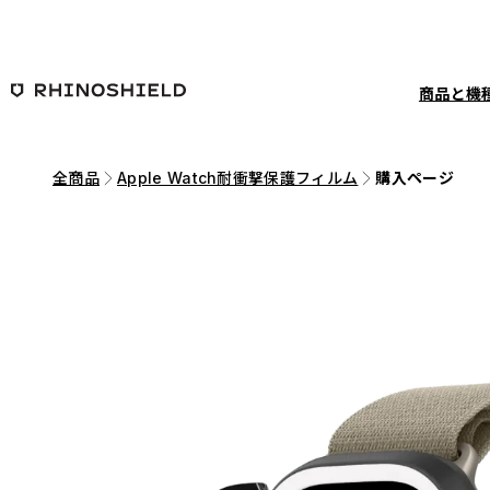
メインコンテンツへ移動
商品と機
全商品
Apple Watch耐衝撃保護フィルム
購入ページ