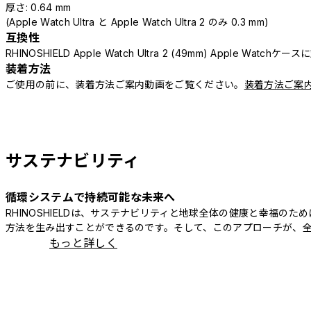
厚さ: 0.64 mm
(Apple Watch Ultra と Apple Watch Ultra 2 のみ 0.3 mm)
互換性
RHINOSHIELD Apple Watch Ultra 2 (49mm) Apple Watchケー
装着方法
ご使用の前に、装着方法ご案内動画をご覧ください。
装着方法ご案
サステナビリティ
循環システムで持続可能な未来へ
RHINOSHIELDは、サステナビリティと地球全体の健康と幸福
方法を生み出すことができるのです。そして、このアプローチが、
もっと詳しく