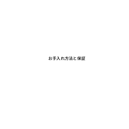
お手入れ方法と保証