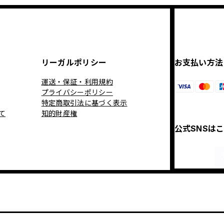
リーガルポリシー
お支払い方法
運送・保証・利用規約
プライバシーポリシー
特定商取引法に基づく表示
て
知的財産権
公式SNSは