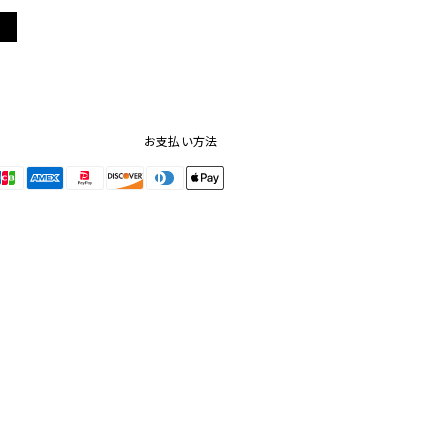
お支払い方法