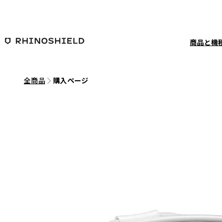
メインコンテンツへ移動
商品と機
全商品
購入ページ