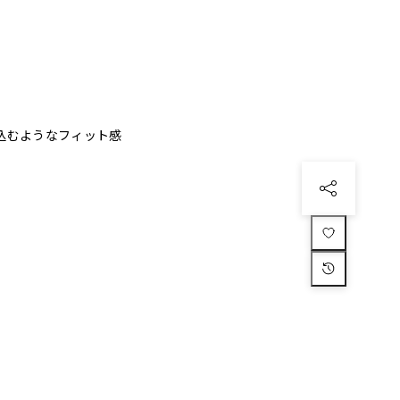
溶け込むようなフィット感