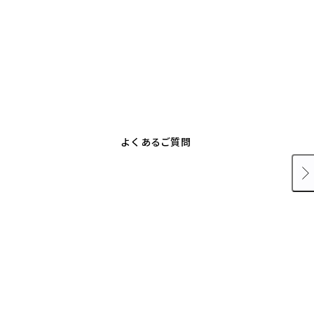
よくあるご質問