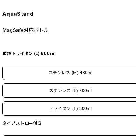
AquaStand
MagSafe対応ボトル
種類
トライタン (L) 800ml
ステンレス (M) 480ml
ステンレス (L) 700ml
トライタン (L) 800ml
タイプ
ストロー付き