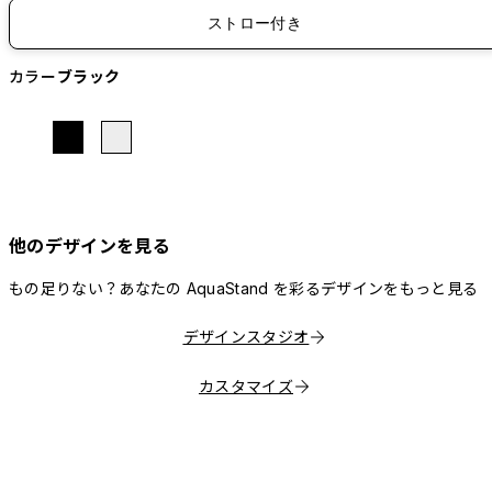
ストロー付き
カラー
ブラック
他のデザインを見る
もの足りない？あなたの AquaStand を彩るデザインをもっと見る
デザインスタジオ
カスタマイズ