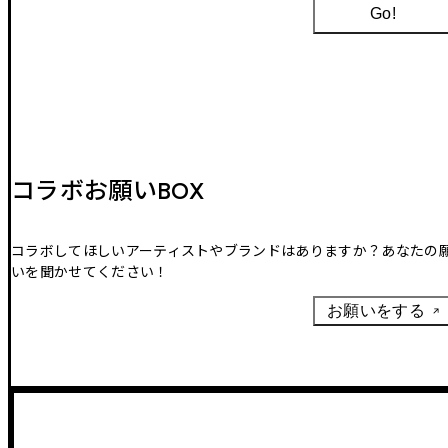
Go!
コラボお願いBOX
コラボしてほしいアーティストやブランドはありますか？あなたの
いを聞かせてください！
お願いをする