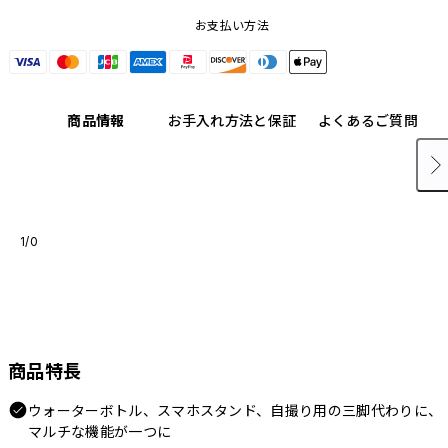
お支払い方法
商品情報
お手入れ方法と保証
よくあるご質問
1/0
商品特長
ウォーターボトル、スマホスタンド、自撮り用の三脚代わりに、
マルチな機能が一つに