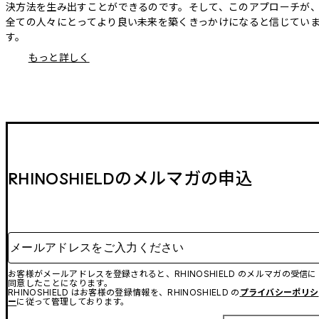
決方法を生み出すことができるのです。そして、このアプローチが
全ての人々にとってより良い未来を築くきっかけになると信じてい
す。
もっと詳しく
RHINOSHIELDのメルマガの申込
メールアドレスをご入力ください
お客様がメールアドレスを登録されると、RHINOSHIELD のメルマガの受信に
同意したことになります。
RHINOSHIELD はお客様の登録情報を、RHINOSHIELD の
プライバシーポリシ
ー
に従って管理しております。