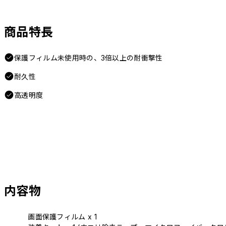
商品特長
保護フィルム未使用時の、3倍以上の耐衝撃性
耐久性
高透明度
内容物
画面保護フィルム x 1