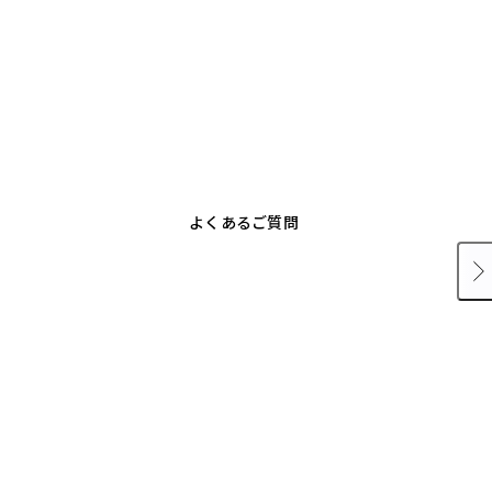
よくあるご質問