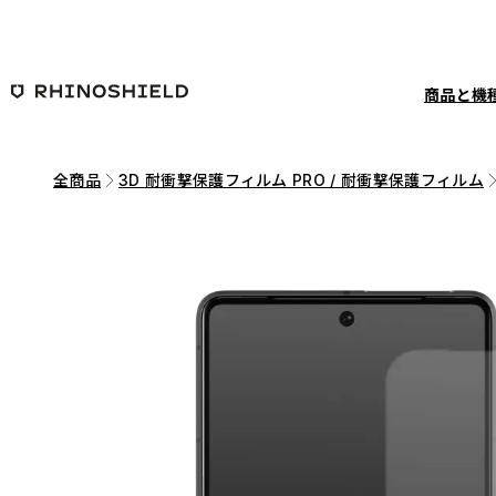
メインコンテンツへ移動
商品と機
全商品
3D 耐衝撃保護フィルム PRO / 耐衝撃保護フィルム