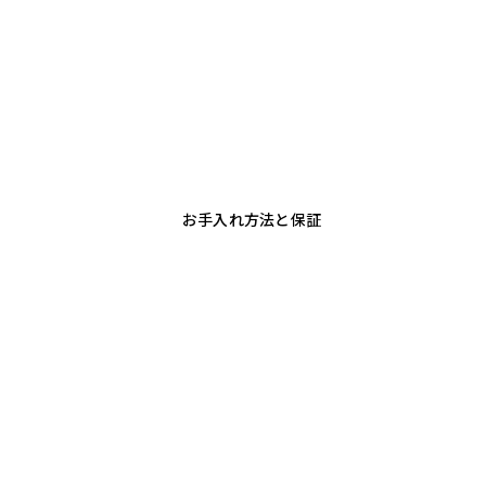
お手入れ方法と保証