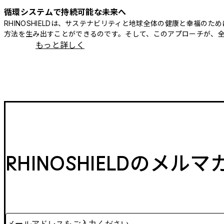
循環システムで持続可能な未来へ
RHINOSHIELDは、サステナビリティと地球全体の健康と幸福
方法を生み出すことができるのです。そして、このアプローチが、
もっと詳しく
RHINOSHIELDのメル
メールアドレスをご入力ください