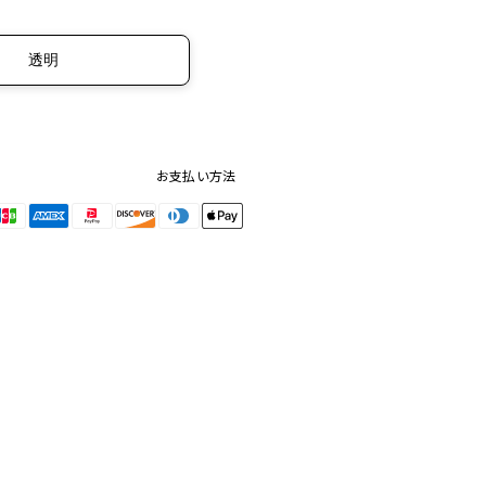
透明
お支払い方法