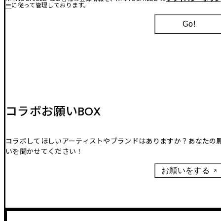
ー
に従って管理しております。
Go!
コラボお願いBOX
コラボしてほしいアーティストやブランドはありますか？あなたの
いを聞かせてください！
お願いをする