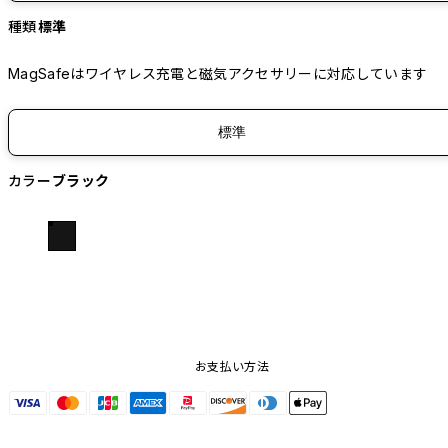
種類
標準
MagSafeはワイヤレス充電と磁気アクセサリーに対応しています
標準
カラー
ブラック
お支払い方法