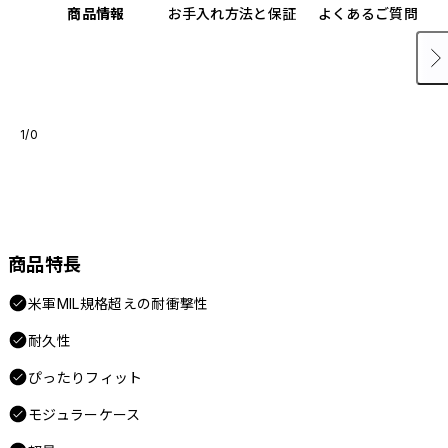
商品情報
お手入れ方法と保証
よくあるご質問
1/0
商品特長
米軍MIL規格超えの耐衝撃性
耐久性
ぴったりフィット
モジュラーケース