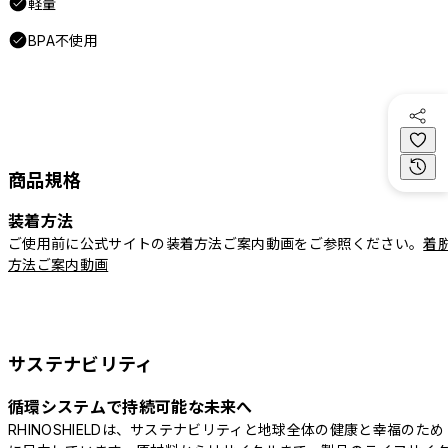
軽量
BPA不使用
商品規格
装着方法
ご使用前に公式サイトの装着方法ご案内動画をご参照ください。
着
方法ご案内動画
サステナビリティ
循環システムで持続可能な未来へ
RHINOSHIELDは、サステナビリティと地球全体の健康と幸福のため