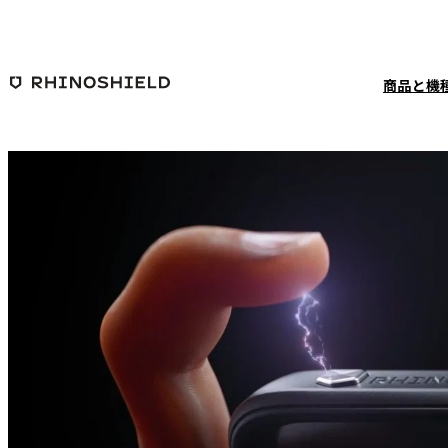
メインコンテンツへ移動
商品と機