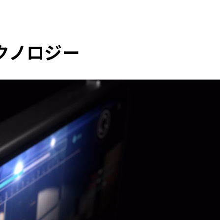
クノロジー