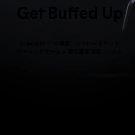
Get Buffed Up
RhinoBuff FPS 精密コントロールキット
ゲーミングケース × 専用画面保護フィルム