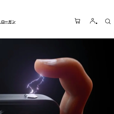
スローガン