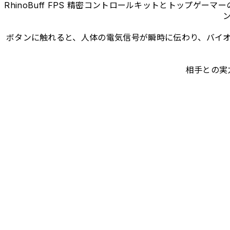
RhinoBuff FPS 精密コントロールキットとトップ
ボタンに触れると、人体の電気信号が瞬時に伝わり、バイ
相手との実