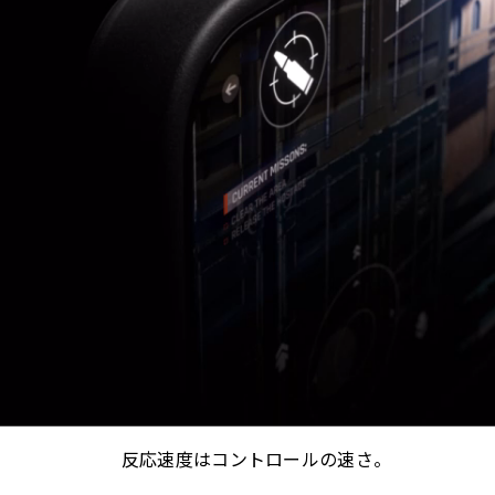
反応速度はコントロールの速さ。