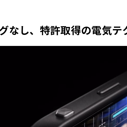
グなし、特許取得の電気テ