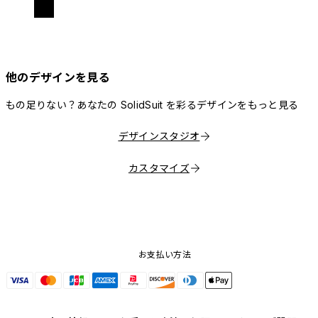
他のデザインを見る
もの足りない？あなたの SolidSuit を彩るデザインをもっと見る
デザインスタジオ
カスタマイズ
お支払い方法