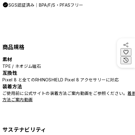
SGS認証済み｜BPA/F/S・PFASフリー
商品規格
素材
TPE / ネオジム磁石
互換性
Pixel 8 と全てのRHINOSHIELD Pixel 8 アクセサリーに対応
装着方法
ご使用前に公式サイトの装着方法ご案内動画をご参照ください。
着
方法ご案内動画
サステナビリティ