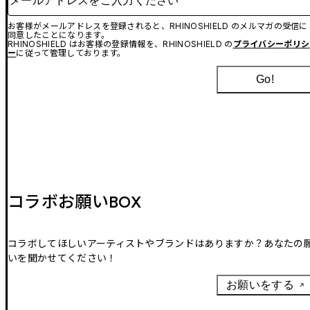
お客様がメールアドレスを登録されると、RHINOSHIELD のメルマガの受信に
同意したことになります。
RHINOSHIELD はお客様の登録情報を、RHINOSHIELD の
プライバシーポリシ
ー
に従って管理しております。
Go!
コラボお願いBOX
コラボしてほしいアーティストやブランドはありますか？あなたの
いを聞かせてください！
お願いをする