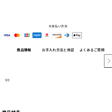
お支払い方法
商品情報
お手入れ方法と保証
よくあるご質問
1/0