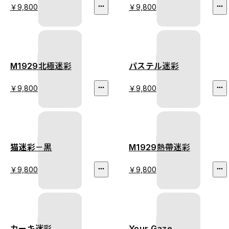
￥9,800
￥9,800
M1929北極迷彩
パステル迷彩
￥9,800
￥9,800
猫迷彩－黒
M1929熱帶迷彩
￥9,800
￥9,800
カーキ迷彩
Your Gaze