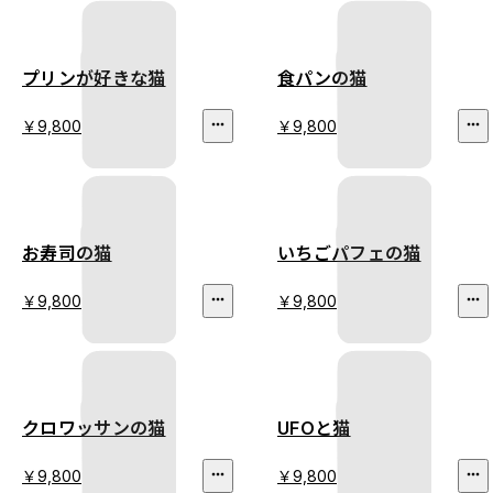
プリンが好きな猫
食パンの猫
￥9,800
￥9,800
お寿司の猫
いちごパフェの猫
￥9,800
￥9,800
クロワッサンの猫
UFOと猫
￥9,800
￥9,800