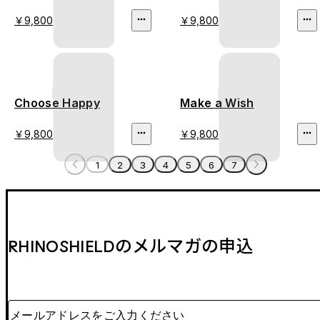
￥9,800
￥9,800
Choose Happy
Make a Wish
￥9,800
￥9,800
1
2
3
4
5
6
7
RHINOSHIELDのメルマガの申込
メールアドレスをご入力ください