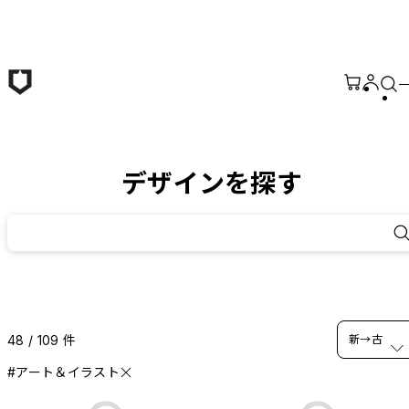
メインコンテンツへ移動
デザインを探す
48 / 109 件
新→古
#アート＆イラスト