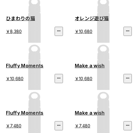
ひまわりの猫
オレンジ遊び猫
￥8,380
￥10,680
Fluffy Moments
Make a wish
￥10,680
￥10,680
Fluffy Moments
Make a wish
￥7,480
￥7,480