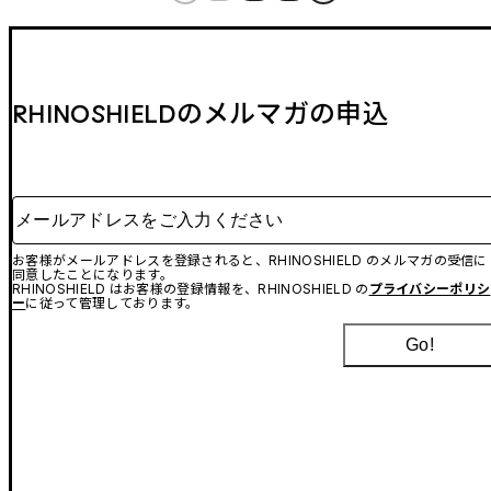
RHINOSHIELDのメルマガの申込
メールアドレスをご入力ください
お客様がメールアドレスを登録されると、RHINOSHIELD のメルマガの受信に
同意したことになります。
RHINOSHIELD はお客様の登録情報を、RHINOSHIELD の
プライバシーポリシ
ー
に従って管理しております。
Go!