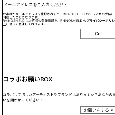
メールアドレスをご入力ください
お客様がメールアドレスを登録されると、RHINOSHIELD のメルマガの受信に
同意したことになります。
RHINOSHIELD はお客様の登録情報を、RHINOSHIELD の
プライバシーポリシ
ー
に従って管理しております。
Go!
コラボお願いBOX
コラボしてほしいアーティストやブランドはありますか？あなたの
いを聞かせてください！
お願いをする