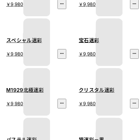
￥9,980
￥9,980
スペシャル迷彩
宝石迷彩
￥9,980
￥9,980
M1929北極迷彩
クリスタル迷彩
￥9,980
￥9,980
パステル迷彩
猫迷彩－黒