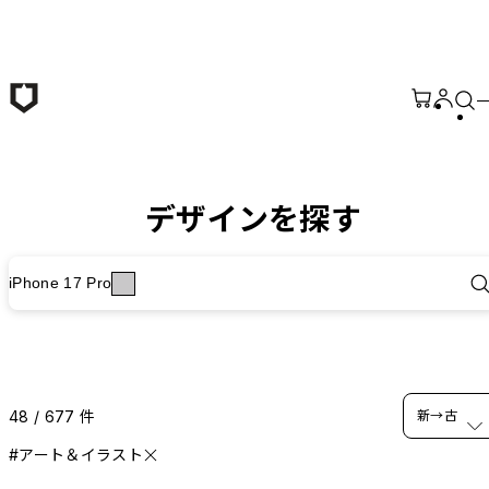
メインコンテンツへ移動
デザインを探す
iPhone 17 Pro
48 / 677 件
新→古
#アート＆イラスト