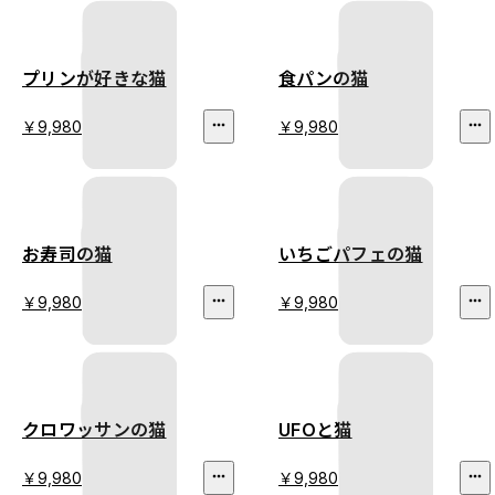
プリンが好きな猫
食パンの猫
￥9,980
￥9,980
お寿司の猫
いちごパフェの猫
￥9,980
￥9,980
クロワッサンの猫
UFOと猫
￥9,980
￥9,980