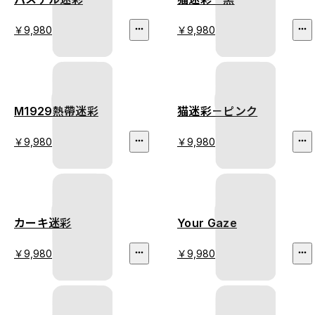
￥9,980
￥9,980
M1929熱帶迷彩
猫迷彩－ピンク
￥9,980
￥9,980
カーキ迷彩
Your Gaze
￥9,980
￥9,980