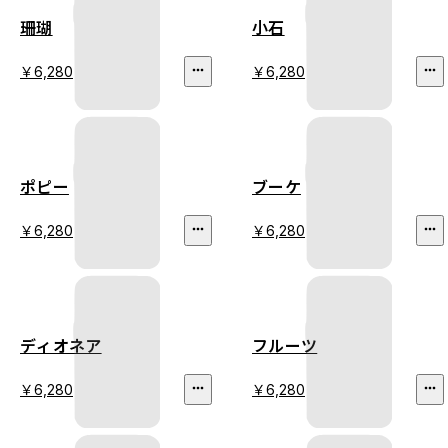
珊瑚
小石
￥6,280
￥6,280
ポピー
ブーケ
￥6,280
￥6,280
ディオネア
フルーツ
￥6,280
￥6,280