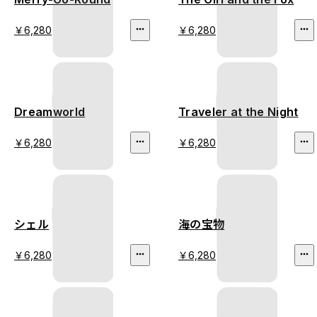
￥6,280
￥6,280
Dreamworld
Traveler at the Night
￥6,280
￥6,280
シェル
海の宝物
￥6,280
￥6,280