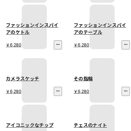
ファッションインスパイ
ファッションインスパイ
アのケトル
アのテーブル
￥6,280
￥6,280
カメラスケッチ
その指輪
￥6,280
￥6,280
アイコニックなチップ
チェスのナイト