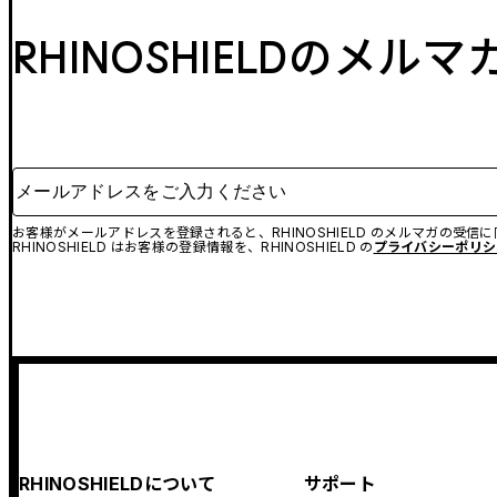
RHINOSHIELDのメル
メールアドレスをご入力ください
お客様がメールアドレスを登録されると、RHINOSHIELD のメルマガの受信
RHINOSHIELD はお客様の登録情報を、RHINOSHIELD の
プライバシーポリシ
RHINOSHIELDについて
サポート