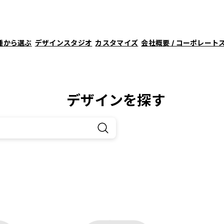
種から選ぶ
デザインスタジオ
カスタマイズ
会社概要 / コーポレート
デザインを探す