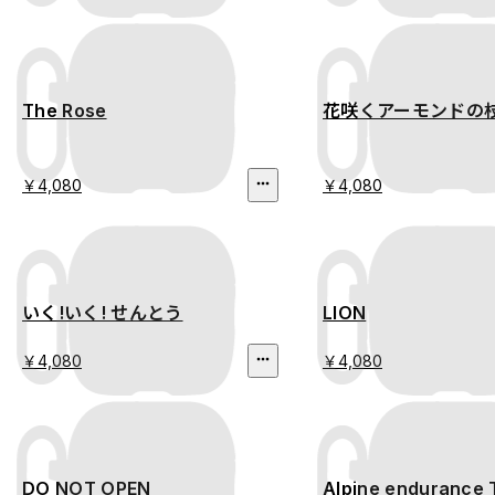
The Rose
花咲くアーモンドの枝 
￥4,080
￥4,080
いく!いく! せんとう
LION
￥4,080
￥4,080
DO NOT OPEN
Alpine endurance