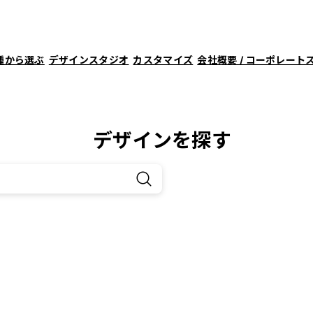
種から選ぶ
デザインスタジオ
カスタマイズ
会社概要 / コーポレート
デザインを探す