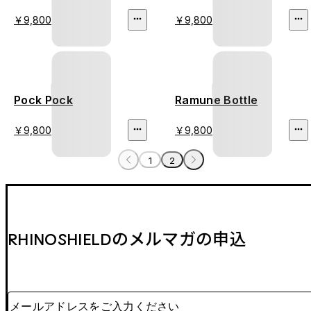
￥9,800
￥9,800
Pock Pock
Ramune Bottle
￥9,800
￥9,800
1
2
RHINOSHIELDのメルマガの申込
メールアドレスをご入力ください