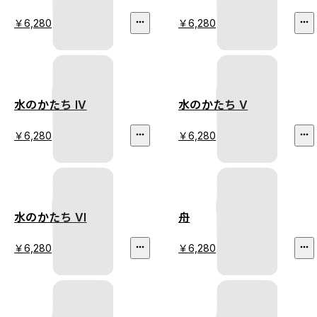
￥6,280
￥6,280
水のかたち IV
水のかたち V
￥6,280
￥6,280
水のかたち VI
舟
￥6,280
￥6,280