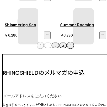
Shimmering Sea
Summer Roaming
￥6,280
￥6,280
1
2
3
RHINOSHIELDのメルマガの申込
メールアドレスをご入力ください
お客様がメールアドレスを登録されると、RHINOSHIELD のメルマガの受信に