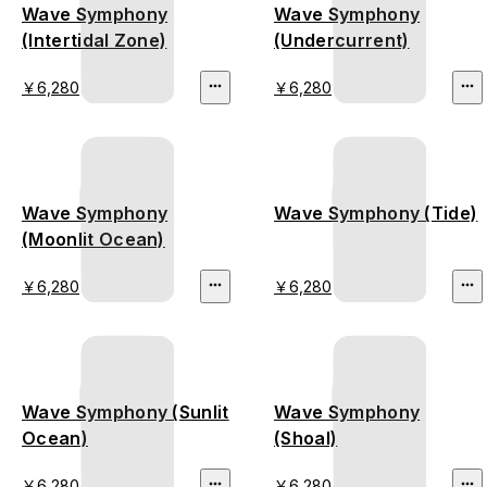
Wave Symphony
Wave Symphony
(Intertidal Zone)
(Undercurrent)
￥6,280
￥6,280
Wave Symphony
Wave Symphony (Tide)
(Moonlit Ocean)
￥6,280
￥6,280
Wave Symphony (Sunlit
Wave Symphony
Ocean)
(Shoal)
￥6,280
￥6,280