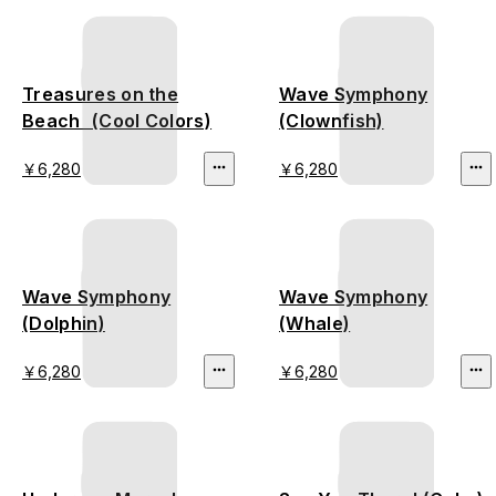
Treasures on the
Wave Symphony
Beach (Cool Colors)
(Clownfish)
￥6,280
￥6,280
Wave Symphony
Wave Symphony
(Dolphin)
(Whale)
￥6,280
￥6,280