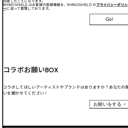
同意したことになります。
RHINOSHIELD はお客様の登録情報を、RHINOSHIELD の
プライバシーポリシ
ー
に従って管理しております。
Go!
コラボお願いBOX
コラボしてほしいアーティストやブランドはありますか？あなたの
いを聞かせてください！
お願いをする