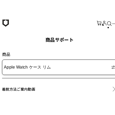
メインコンテンツへ移動
商品サポート
商品
Apple Watch ケース リム
着脱方法ご案内動画
Apple Watch ケース - 着脱方法ご案内動画