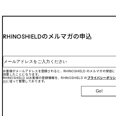
RHINOSHIELDのメルマガの申込
メールアドレスをご入力ください
お客様がメールアドレスを登録されると、RHINOSHIELD のメルマガの受信に
同意したことになります。
RHINOSHIELD はお客様の登録情報を、RHINOSHIELD の
プライバシーポリシ
ー
に従って管理しております。
Go!