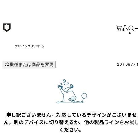
メインコンテンツへ移動
デザインスタジオ
機種または商品を変更
20 / 6877
申し訳ございません。対応しているデザインがございませ
ん。別のデバイスに切り替えるか、他の製品ラインをお試
ください。