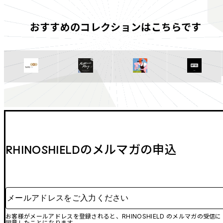
おすすめのコレクションはこちらです
RHINOSHIELDのメルマガの申込
メールアドレスをご入力ください
お客様がメールアドレスを登録されると、RHINOSHIELD のメルマガの受信に
同意したことになります。