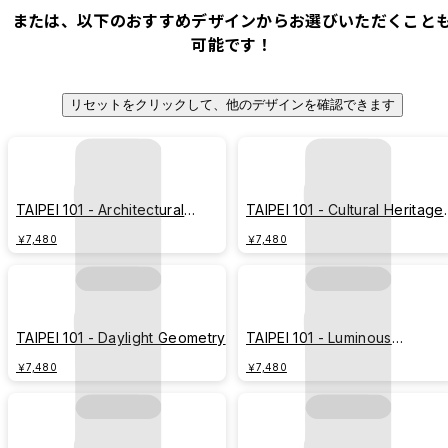
または、以下のおすすめデザインからお選びいただくこと
可能です！
リセットをクリックして、他のデザインを確認できます
TAIPEI 101 - Architectural
TAIPEI 101 - Cultural Heritage
Blueprint
Blueprint
￥7,480
￥7,480
TAIPEI 101 - Daylight Geometry
TAIPEI 101 - Luminous
Geometric Tower
￥7,480
￥7,480