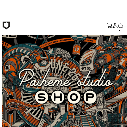
メインコンテンツへ移動