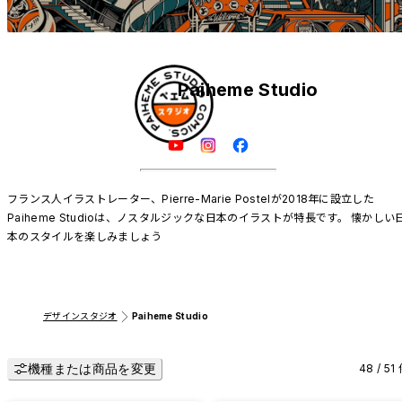
Paiheme Studio
フランス人イラストレーター、Pierre-Marie Postelが2018年に設立した
Paiheme Studioは、ノスタルジックな日本のイラストが特長です。 懐かしい
本のスタイルを楽しみましょう
デザインスタジオ
Paiheme Studio
機種または商品を変更
48 / 51