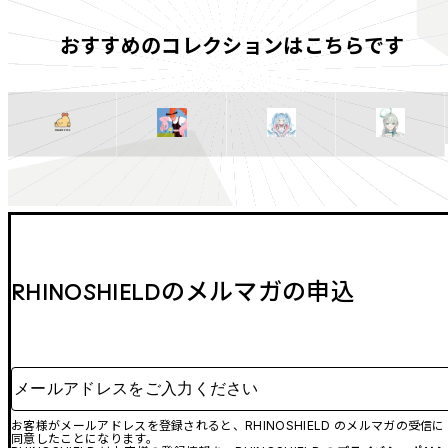
おすすめのコレクションはこちらです
RHINOSHIELDのメルマガの申込
メールアドレスをご入力ください
お客様がメールアドレスを登録されると、RHINOSHIELD のメルマガの受信に
同意したことになります。