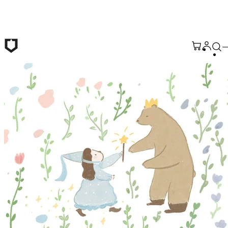
メインコンテンツへ移動