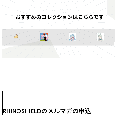
おすすめのコレクションはこちらです
RHINOSHIELDのメルマガの申込