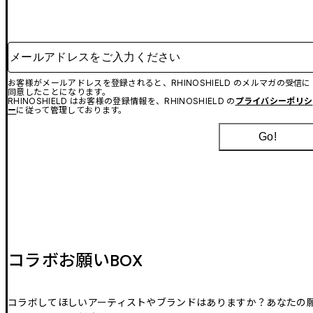
メールアドレスをご入力ください
お客様がメールアドレスを登録されると、RHINOSHIELD のメルマガの受信に
同意したことになります。
RHINOSHIELD はお客様の登録情報を、RHINOSHIELD の
プライバシーポリシ
ー
に従って管理しております。
Go!
コラボお願いBOX
コラボしてほしいアーティストやブランドはありますか？あなたの