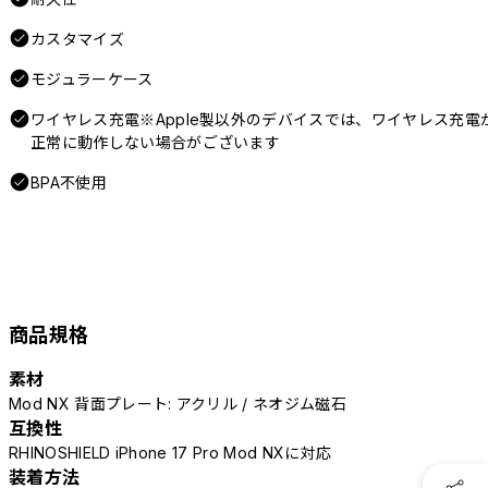
カスタマイズ
モジュラーケース
ワイヤレス充電※Apple製以外のデバイスでは、ワイヤレス充電
正常に動作しない場合がございます
BPA不使用
商品規格
素材
Mod NX 背面プレート: アクリル / ネオジム磁石
互換性
RHINOSHIELD iPhone 17 Pro Mod NXに対応
装着方法