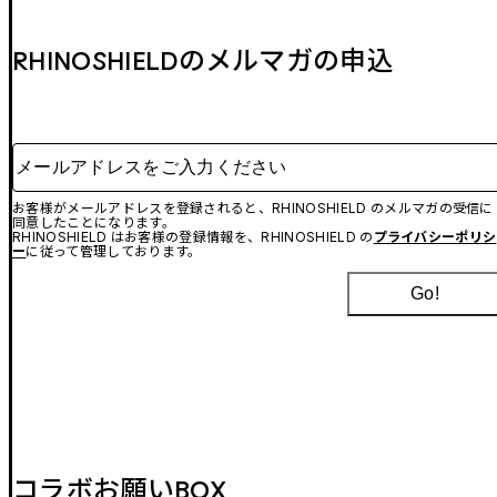
RHINOSHIELDのメルマガの申込
メールアドレスをご入力ください
お客様がメールアドレスを登録されると、RHINOSHIELD のメルマガの受信に
同意したことになります。
RHINOSHIELD はお客様の登録情報を、RHINOSHIELD の
プライバシーポリシ
ー
に従って管理しております。
Go!
コラボお願いBOX