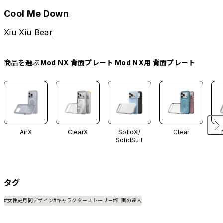
Cool Me Down
Xiu Xiu Bear
商品を選ぶ
Mod NX 背面プレート Mod NX用 背面プレート
AirX
ClearX
SolidX/
Clear
SolidSuit
タグ
#女性史月間デザイン
#キャラクターストーリー
#計画の達人