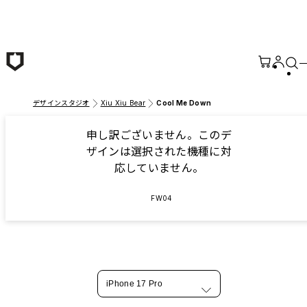
メインコンテンツへ移動
デザインスタジオ
Xiu Xiu Bear
Cool Me Down
申し訳ございません。このデ
ザインは選択された機種に対
応していません。
FW04
iPhone 17 Pro