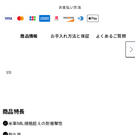
お支払い方法
商品情報
お手入れ方法と保証
よくあるご質問
1/0
商品特長
米軍MIL規格超えの耐衝撃性
耐久性