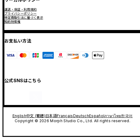
運送・保証・利用規約
プライバシーポリシー
特定商取引法に基づく表示
知的財産権
お支払い方法
公式SNSはこちら
English
中文 (繁體)
日本語
Français
Deutsch
Español
ภาษาไทย
한국어
Copyright © 2026 Morph Studio Co., Ltd. All rights reserved.